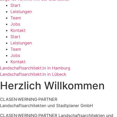
Start
Leistungen
Team
Jobs
Kontakt
Start
Leistungen
Team
Jobs
Kontakt
Landschaftsarchitekt:in in Hamburg
Landschaftsarchitekt:in in Lübeck
Herzlich Willkommen
CLASEN·WERNING·PARTNER
Landschaftsarchitekten und Stadtplaner GmbH
CLASEN·WERNING·PARTNER Landschaftsarchitekten und