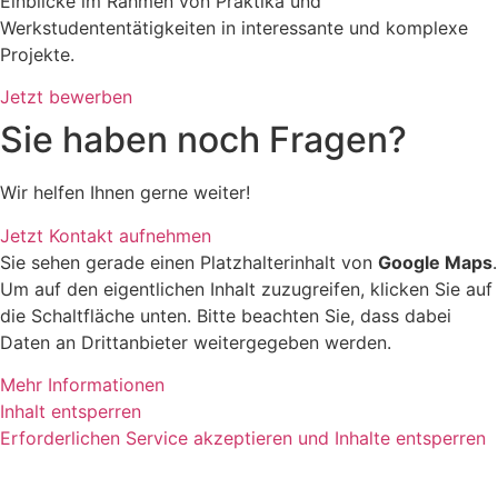
Einblicke im Rahmen von Praktika und
Werkstudententätigkeiten in interessante und komplexe
Projekte.
Jetzt bewerben
Sie haben noch Fragen?
Wir helfen Ihnen gerne weiter!
Jetzt Kontakt aufnehmen
Sie sehen gerade einen Platzhalterinhalt von
Google Maps
.
Um auf den eigentlichen Inhalt zuzugreifen, klicken Sie auf
die Schaltfläche unten. Bitte beachten Sie, dass dabei
Daten an Drittanbieter weitergegeben werden.
Mehr Informationen
Inhalt entsperren
Erforderlichen Service akzeptieren und Inhalte entsperren