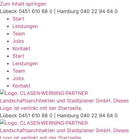
Zum Inhalt springen
Lübeck 0451 610 68 0 | Hamburg 040 22 94 64 0
Start
Leistungen
Team
Jobs
Kontakt
Start
Leistungen
Team
Jobs
Kontakt
Lübeck 0451 610 68 0 | Hamburg 040 22 94 64 0