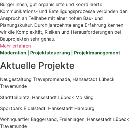
Bürger:innen, gut organisierte und koordinierte
Kommunikations- und Beteiligungsprozesse verbinden den
Anspruch an Teilhabe mit einer hohen Bau- und
Planungskultur. Durch jahrzehntelange Erfahrung kennen
wir die Komplexität, Risiken und Herausforderungen bei
Bauprojekten sehr genau.
Mehr erfahren
Moderation | Projektsteuerung | Projektmanagement
Aktuelle Projekte
Neugestaltung Travepromenade, Hansestadt Lübeck
Travemünde
Stadtteilplatz, Hansestadt Lübeck Moisling
Sportpark Eidelstedt, Hansestadt Hamburg
Wohnquartier Baggersand, Freianlagen, Hansestadt Lübeck
Travemünde