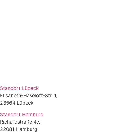
Standort Lübeck
Elisabeth-Haseloff-Str. 1,
23564 Lübeck
Standort Hamburg
Richardstraße 47,
22081 Hamburg