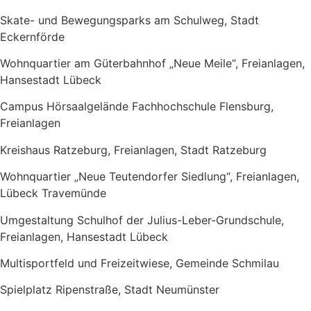
Skate- und Bewegungsparks am Schulweg, Stadt
Eckernförde
Wohnquartier am Güterbahnhof „Neue Meile“, Freianlagen,
Hansestadt Lübeck
Campus Hörsaalgelände Fachhochschule Flensburg,
Freianlagen
Kreishaus Ratzeburg, Freianlagen, Stadt Ratzeburg
Wohnquartier „Neue Teutendorfer Siedlung“, Freianlagen,
Lübeck Travemünde
Umgestaltung Schulhof der Julius-Leber-Grundschule,
Freianlagen, Hansestadt Lübeck
Multisportfeld und Freizeitwiese, Gemeinde Schmilau
Spielplatz Ripenstraße, Stadt Neumünster