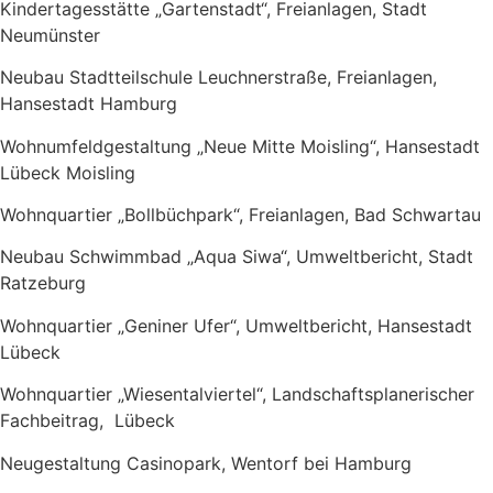
Kindertagesstätte „Gartenstadt“, Freianlagen, Stadt
Neumünster
Neubau Stadtteilschule Leuchnerstraße, Freianlagen,
Hansestadt Hamburg
Wohnumfeldgestaltung „Neue Mitte Moisling“, Hansestadt
Lübeck Moisling
Wohnquartier „Bollbüchpark“, Freianlagen, Bad Schwartau
Neubau Schwimmbad „Aqua Siwa“, Umweltbericht, Stadt
Ratzeburg
Wohnquartier „Geniner Ufer“, Umweltbericht, Hansestadt
Lübeck
Wohnquartier „Wiesentalviertel“, Landschaftsplanerischer
Fachbeitrag, Lübeck
Neugestaltung Casinopark, Wentorf bei Hamburg