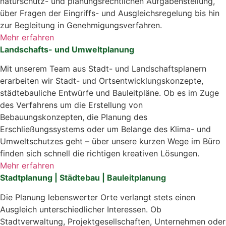
naturschutz- und planungsrechtlichen Aufgabenstellung,
über Fragen der Eingriffs- und Ausgleichsregelung bis hin
zur Begleitung in Genehmigungsverfahren.
Mehr erfahren
Landschafts- und Umweltplanung
Mit unserem Team aus Stadt- und Landschaftsplanern
erarbeiten wir Stadt- und Ortsentwicklungskonzepte,
städtebauliche Entwürfe und Bauleitpläne. Ob es im Zuge
des Verfahrens um die Erstellung von
Bebauungskonzepten, die Planung des
Erschließungssystems oder um Belange des Klima- und
Umweltschutzes geht – über unsere kurzen Wege im Büro
finden sich schnell die richtigen kreativen Lösungen.
Mehr erfahren
Stadtplanung | Städtebau | Bauleitplanung
Die Planung lebenswerter Orte verlangt stets einen
Ausgleich unterschiedlicher Interessen. Ob
Stadtverwaltung, Projektgesellschaften, Unternehmen oder