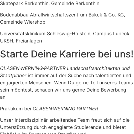
Skatepark Berkenthin, Gemeinde Berkenthin
Bodenabbau Abfallwirtschaftszentrum Bukck & Co. KG,
Gemeinde Wiershop
Universitätsklinikum Schleswig-Holstein, Campus Lübeck
UKSH, Freianlagen
Starte Deine Karriere bei uns!
CLASEN·WERNING·PARTNER Landschaftsarchitekten und
Stadtplaner
ist immer auf der Suche nach talentierten und
engagierten Menschen! Wenn Du gerne Teil unseres Teams
sein möchtest, schauen wir uns gerne Deine Bewerbung
an!
Praktikum bei
CLASEN·WERNING·PARTNER
Unser interdisziplinär arbeitendes Team freut sich auf die
Unterstützung durch engagierte Studierende und bietet