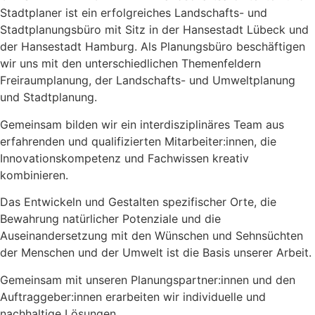
Stadtplaner ist ein erfolgreiches Landschafts- und
Stadtplanungsbüro mit Sitz in der Hansestadt Lübeck und
der Hansestadt Hamburg. Als Planungsbüro beschäftigen
wir uns mit den unterschiedlichen Themenfeldern
Freiraumplanung, der Landschafts- und Umweltplanung
und Stadtplanung.
Gemeinsam bilden wir ein interdisziplinäres Team aus
erfahrenden und qualifizierten Mitarbeiter:innen, die
Innovationskompetenz und Fachwissen kreativ
kombinieren.
Das Entwickeln und Gestalten spezifischer Orte, die
Bewahrung natürlicher Potenziale und die
Auseinandersetzung mit den Wünschen und Sehnsüchten
der Menschen und der Umwelt ist die Basis unserer Arbeit.
Gemeinsam mit unseren Planungspartner:innen und den
Auftraggeber:innen erarbeiten wir individuelle und
nachhaltige Lösungen.